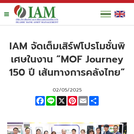
IAM จัดเต็มเสิร์ฟโปรโมชั่นพิ
เศษในงาน “MOF Journey
150 ปี เส้นทางการคลังไทย”
02/05/2025
Facebook
Line
X
Pinterest
Email
Share