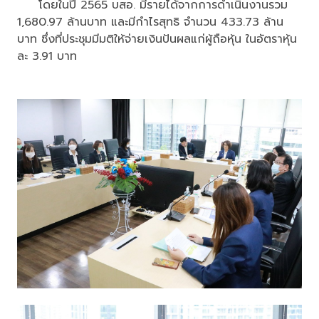
โดยในปี 2565 บสอ. มีรายได้จากการดำเนินงานรวม
1,680.97 ล้านบาท และมีกำไรสุทธิ จำนวน 433.73 ล้าน
บาท ซึ่งที่ประชุมมีมติให้จ่ายเงินปันผลแก่ผู้ถือหุ้น ในอัตราหุ้น
ละ 3.91 บาท