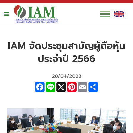
IAM จัดประชุมสามัญผู้ถือหุ้น
ประจำปี 2566
28/04/2023
Facebook
Line
X
Pinterest
Email
Share