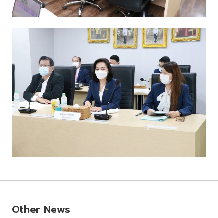
Other News