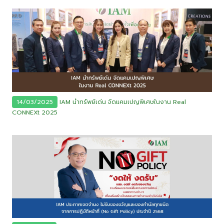
14/03/2025
IAM นำทรัพย์เด่น จัดแคมเปญพิเศษในงาน Real
CONNEXt 2025