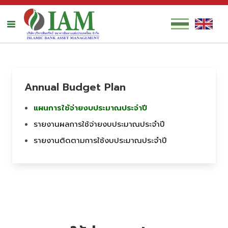
Annual Budget Plan
แผนการใช้จ่ายงบประมาณประจำปี
รายงานผลการใช้จ่ายงบประมาณประจำปี
รายงานติดตามการใช้งบประมาณประจำปี