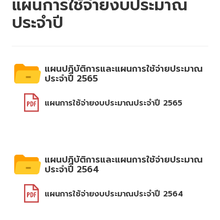
แผนการใช้จ่ายงบประมาณ
ประจำปี
แผนปฏิบัติการและแผนการใช้จ่ายประมาณ
ประจำปี 2565
แผนการใช้จ่ายงบประมาณประจำปี 2565
แผนปฏิบัติการและแผนการใช้จ่ายประมาณ
ประจำปี 2564
แผนการใช้จ่ายงบประมาณประจำปี 2564